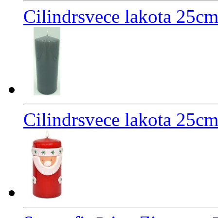
Cilindrsvece lakota 
Cilindrsvece lakota 2