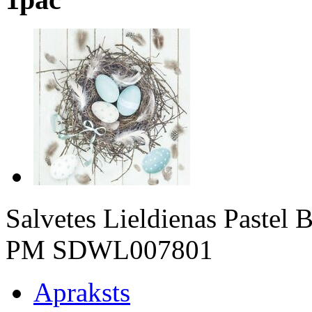
Salvetes Lieldienas Pastel 
PM SDWL007801
Apraksts