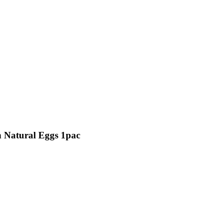
th Natural Eggs 1pac