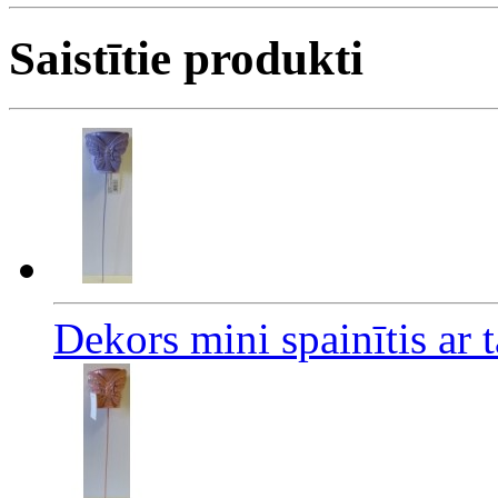
Saistītie produkti
Dekors mini spainītis ar 