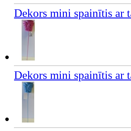
Dekors mini spainītis ar t
Dekors mini spainītis ar 