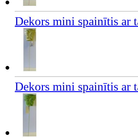
Dekors mini spainītis ar 
Dekors mini spainītis ar 