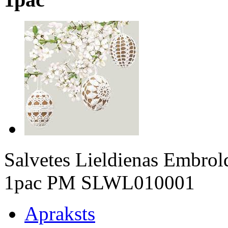
Salvetes Lieldienas Embrol
1pac PM SLWL010001
Apraksts