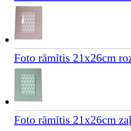
Foto rāmītis 21x26cm ro
Foto rāmītis 21x26cm za