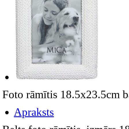
Foto rāmītis 18.5x23.5cm 
Apraksts