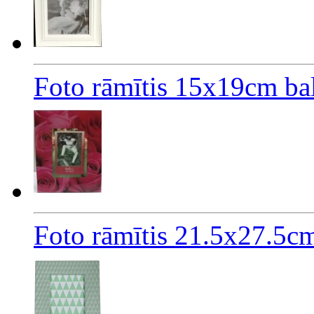
Foto rāmītis 15x19cm bal
Foto rāmītis 21.5x27.5cm