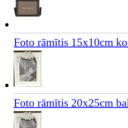
Foto rāmītis 15x10cm ko
Foto rāmītis 20x25cm bal