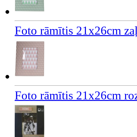
Foto rāmītis 21x26cm za
Foto rāmītis 21x26cm ro