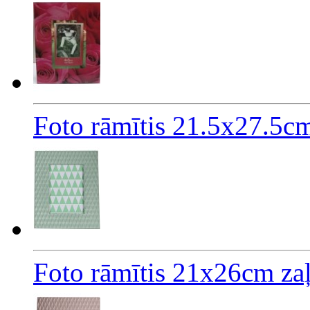
Foto rāmītis 21.5x27.5cm
Foto rāmītis 21x26cm za