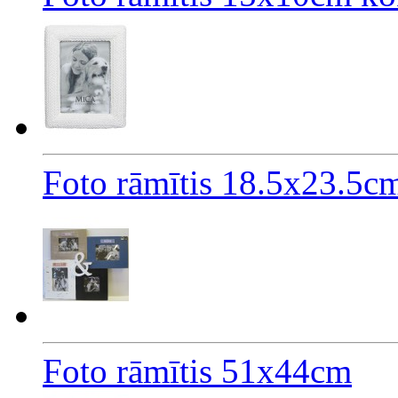
Foto rāmītis 18.5x23.5cm
Foto rāmītis 51x44cm