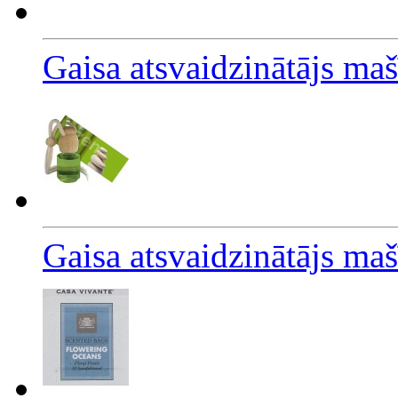
Gaisa atsvaidzinātājs maš
Gaisa atsvaidzinātājs ma