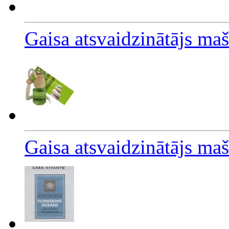
Gaisa atsvaidzinātājs maš
Gaisa atsvaidzinātājs ma