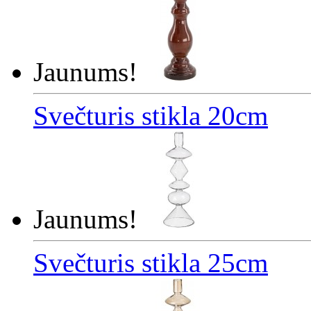
Jaunums!
Svečturis stikla 20cm
Jaunums!
Svečturis stikla 25cm