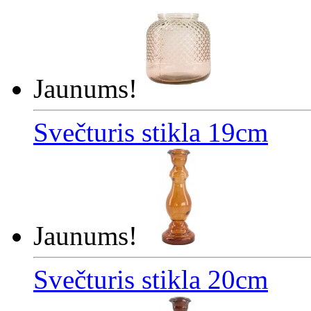
Jaunums!
Svečturis stikla 19cm
Jaunums!
Svečturis stikla 20cm