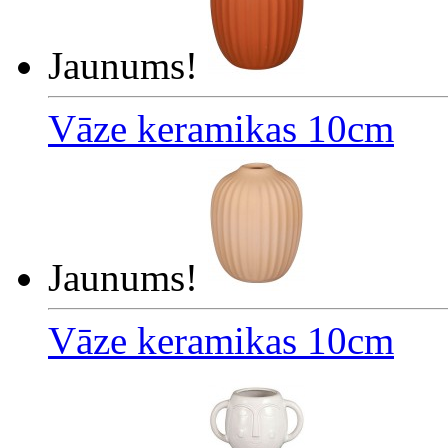
Jaunums!
Vāze keramikas 10cm
Jaunums!
Vāze keramikas 10cm