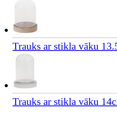
Trauks ar stikla vāku 13
Trauks ar stikla vāku 14