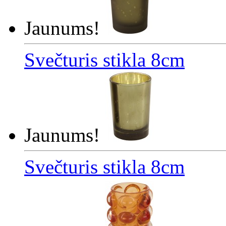
Jaunums!
Svečturis stikla 8cm
Jaunums!
Svečturis stikla 8cm