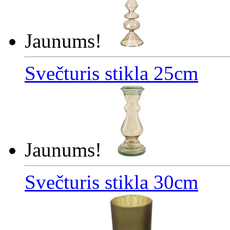
Jaunums!
Svečturis stikla 25cm
Jaunums!
Svečturis stikla 30cm