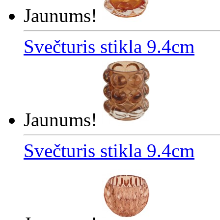
Jaunums!
Svečturis stikla 9.4cm
Jaunums!
Svečturis stikla 9.4cm