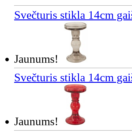
Svečturis stikla 14cm gai
Jaunums!
Svečturis stikla 14cm gai
Jaunums!