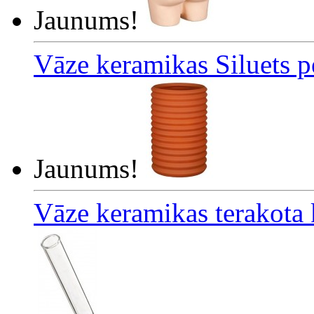
Jaunums!
Vāze keramikas Siluets p
Jaunums!
Vāze keramikas terakota