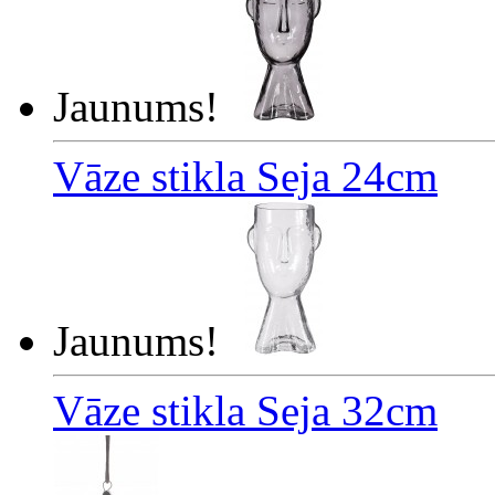
Jaunums!
Vāze stikla Seja 24cm
Jaunums!
Vāze stikla Seja 32cm