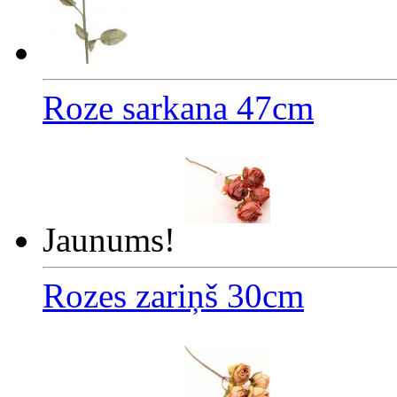
Roze sarkana 47cm
Jaunums!
Rozes zariņš 30cm