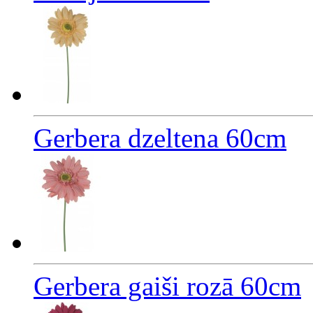
Gerbera dzeltena 60cm
Gerbera gaiši rozā 60cm